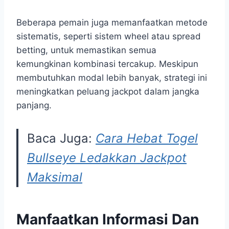
Beberapa pemain juga memanfaatkan metode
sistematis, seperti sistem wheel atau spread
betting, untuk memastikan semua
kemungkinan kombinasi tercakup. Meskipun
membutuhkan modal lebih banyak, strategi ini
meningkatkan peluang jackpot dalam jangka
panjang.
Baca Juga:
Cara Hebat Togel
Bullseye Ledakkan Jackpot
Maksimal
Manfaatkan Informasi Dan