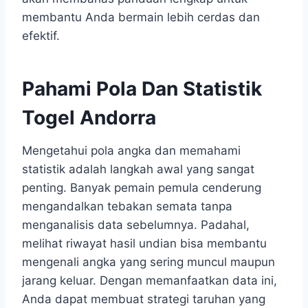
membantu Anda bermain lebih cerdas dan
efektif.
Pahami Pola Dan Statistik
Togel Andorra
Mengetahui pola angka dan memahami
statistik adalah langkah awal yang sangat
penting. Banyak pemain pemula cenderung
mengandalkan tebakan semata tanpa
menganalisis data sebelumnya. Padahal,
melihat riwayat hasil undian bisa membantu
mengenali angka yang sering muncul maupun
jarang keluar. Dengan memanfaatkan data ini,
Anda dapat membuat strategi taruhan yang