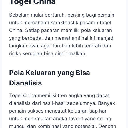
Togel China
Sebelum mulai bertaruh, penting bagi pemain
untuk memahami karakteristik pasaran togel
China. Setiap pasaran memiliki pola keluaran
yang berbeda, dan memahami hal ini menjadi
langkah awal agar taruhan lebih terarah dan
risiko kerugian bisa diminimalkan.
Pola Keluaran yang Bisa
Dianalisis
Togel China memiliki tren angka yang dapat
dianalisis dari hasil-hasil sebelumnya. Banyak
pemain sukses mencatat keluaran tiap hari
untuk menemukan angka favorit yang sering
muncul dan kombinasi yang potensial. Dengan