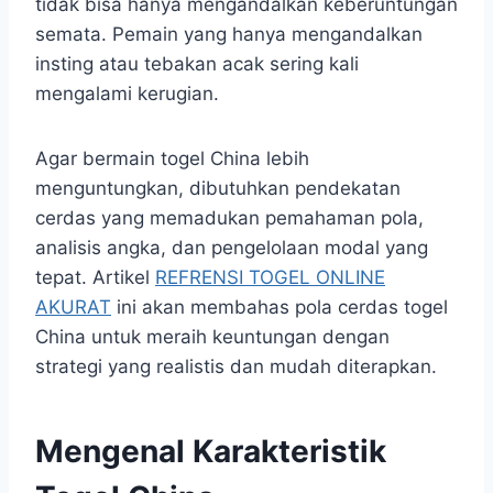
tidak bisa hanya mengandalkan keberuntungan
semata. Pemain yang hanya mengandalkan
insting atau tebakan acak sering kali
mengalami kerugian.
Agar bermain togel China lebih
menguntungkan, dibutuhkan pendekatan
cerdas yang memadukan pemahaman pola,
analisis angka, dan pengelolaan modal yang
tepat. Artikel
REFRENSI TOGEL ONLINE
AKURAT
ini akan membahas pola cerdas togel
China untuk meraih keuntungan dengan
strategi yang realistis dan mudah diterapkan.
Mengenal Karakteristik