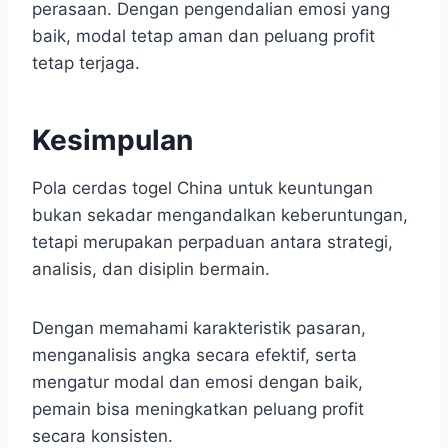
perasaan. Dengan pengendalian emosi yang
baik, modal tetap aman dan peluang profit
tetap terjaga.
Kesimpulan
Pola cerdas togel China untuk keuntungan
bukan sekadar mengandalkan keberuntungan,
tetapi merupakan perpaduan antara strategi,
analisis, dan disiplin bermain.
Dengan memahami karakteristik pasaran,
menganalisis angka secara efektif, serta
mengatur modal dan emosi dengan baik,
pemain bisa meningkatkan peluang profit
secara konsisten.