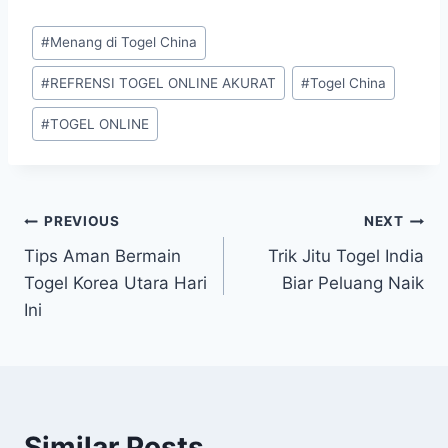
Post
#
Menang di Togel China
Tags:
#
REFRENSI TOGEL ONLINE AKURAT
#
Togel China
#
TOGEL ONLINE
Post
PREVIOUS
NEXT
Tips Aman Bermain
Trik Jitu Togel India
navigation
Togel Korea Utara Hari
Biar Peluang Naik
Ini
Similar Posts