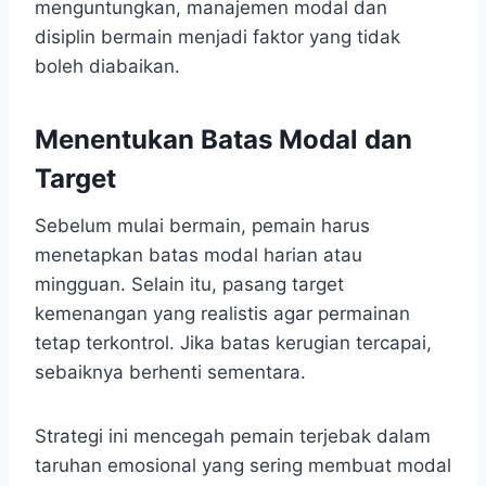
menguntungkan, manajemen modal dan
disiplin bermain menjadi faktor yang tidak
boleh diabaikan.
Menentukan Batas Modal dan
Target
Sebelum mulai bermain, pemain harus
menetapkan batas modal harian atau
mingguan. Selain itu, pasang target
kemenangan yang realistis agar permainan
tetap terkontrol. Jika batas kerugian tercapai,
sebaiknya berhenti sementara.
Strategi ini mencegah pemain terjebak dalam
taruhan emosional yang sering membuat modal