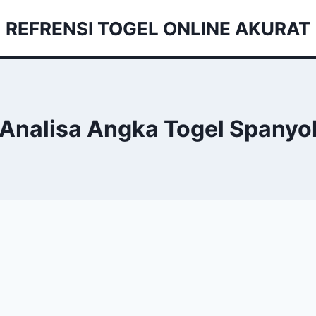
REFRENSI TOGEL ONLINE AKURAT
Analisa Angka Togel Spanyo