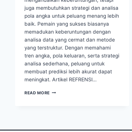
juga membutuhkan strategi dan analisa
pola angka untuk peluang menang lebih
baik. Pemain yang sukses biasanya
memadukan keberuntungan dengan
analisa data yang cermat dan metode
yang terstruktur. Dengan memahami
tren angka, pola keluaran, serta strategi
analisa sederhana, peluang untuk
membuat prediksi lebih akurat dapat
meningkat. Artikel REFRENSI…
METODE
READ MORE
SEDERHANA
ANALISA
ANGKA
TOGEL
SPANYOL