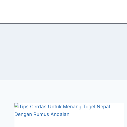
Skip
to
content