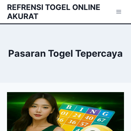
Skip
REFRENSI TOGEL ONLINE
to
AKURAT
content
Pasaran Togel Tepercaya