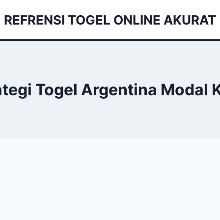
REFRENSI TOGEL ONLINE AKURAT
ategi Togel Argentina Modal K