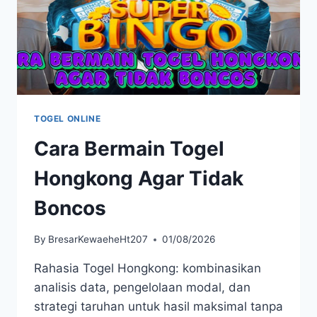
TOGEL ONLINE
Cara Bermain Togel
Hongkong Agar Tidak
Boncos
By
BresarKewaeheHt207
01/08/2026
Rahasia Togel Hongkong: kombinasikan
analisis data, pengelolaan modal, dan
strategi taruhan untuk hasil maksimal tanpa