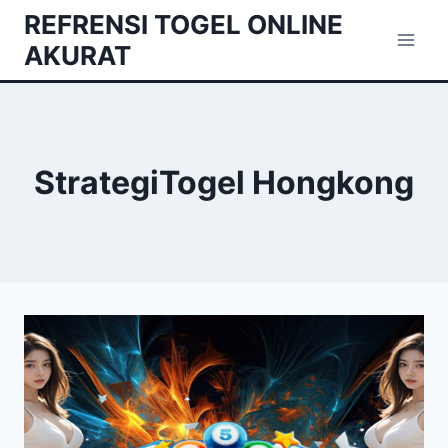
Skip
REFRENSI TOGEL ONLINE
to
AKURAT
content
StrategiTogel Hongkong