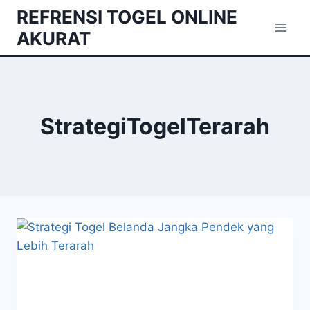
Skip
REFRENSI TOGEL ONLINE
to
AKURAT
content
StrategiTogelTerarah