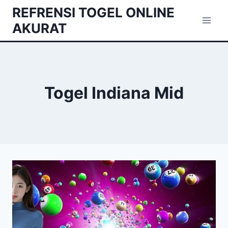
Skip
REFRENSI TOGEL ONLINE
to
AKURAT
content
Togel Indiana Mid