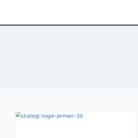
Skip
to
content