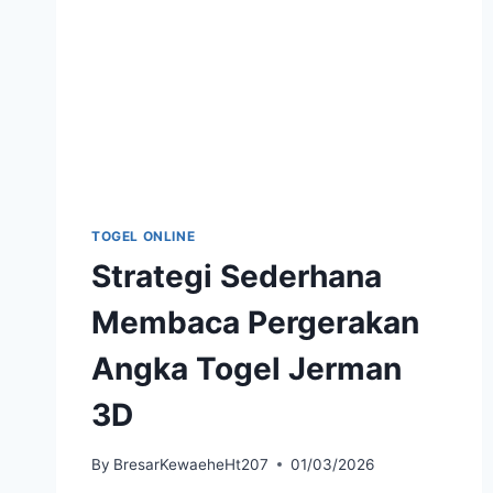
TOGEL ONLINE
Strategi Sederhana
Membaca Pergerakan
Angka Togel Jerman
3D
By
BresarKewaeheHt207
01/03/2026