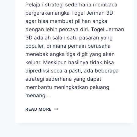
Pelajari strategi sederhana membaca
pergerakan angka Togel Jerman 3D
agar bisa membuat pilihan angka
dengan lebih percaya diri. Togel Jerman
3D adalah salah satu pasaran yang
populer, di mana pemain berusaha
menebak angka tiga digit yang akan
keluar. Meskipun hasilnya tidak bisa
diprediksi secara pasti, ada beberapa
strategi sederhana yang dapat
membantu meningkatkan peluang
menang….
STRATEGI
READ MORE
SEDERHANA
MEMBACA
PERGERAKAN
ANGKA