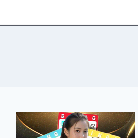
Skip
to
content