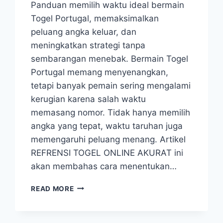
Panduan memilih waktu ideal bermain
Togel Portugal, memaksimalkan
peluang angka keluar, dan
meningkatkan strategi tanpa
sembarangan menebak. Bermain Togel
Portugal memang menyenangkan,
tetapi banyak pemain sering mengalami
kerugian karena salah waktu
memasang nomor. Tidak hanya memilih
angka yang tepat, waktu taruhan juga
memengaruhi peluang menang. Artikel
REFRENSI TOGEL ONLINE AKURAT ini
akan membahas cara menentukan…
WAKTU
READ MORE
PALING
TEPAT
UNTUK