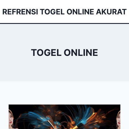
REFRENSI TOGEL ONLINE AKURAT
TOGEL ONLINE