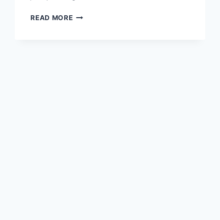
PANDUAN
READ MORE
LENGKAP
MEMILIH
ANGKA
BERPELUANG
JACKPOT
TOGEL
KOREA