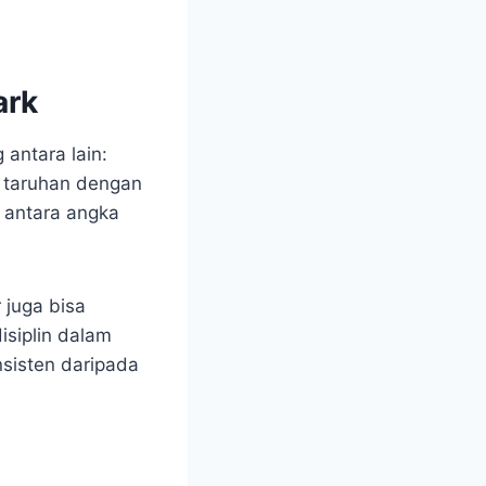
ark
antara lain:
 taruhan dengan
 antara angka
 juga bisa
isiplin dalam
sisten daripada