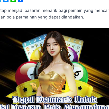
e
e
i
h
l
s
n
a
tap menjadi pasaran menarik bagi pemain yang mencar
e
s
e
r
dan pola permainan yang dapat diandalkan.
g
e
e
r
n
a
g
m
e
r