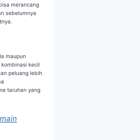
 bisa merancang
ran sebelumnya
tnya.
ula maupun
 kombinasi kecil
an peluang lebih
sa
me taruhan yang
emain