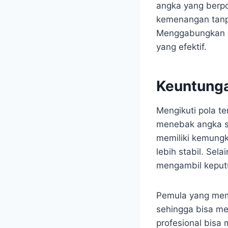
angka yang berp
kemenangan tanp
Menggabungkan pe
yang efektif.
Keuntunga
Mengikuti pola t
menebak angka se
memiliki kemungk
lebih stabil. Se
mengambil keput
Pemula yang memp
sehingga bisa me
profesional bisa