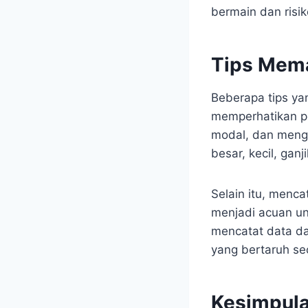
bermain dan risik
Tips Mema
Beberapa tips ya
memperhatikan po
modal, dan meng
besar, kecil, ganj
Selain itu, menca
menjadi acuan un
mencatat data da
yang bertaruh se
Kesimpul