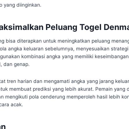
o yang diinginkan.
ksimalkan Peluang Togel Denm
ng bisa diterapkan untuk meningkatkan peluang menang 
la angka keluaran sebelumnya, menyesuaikan strategi
gunakan kombinasi angka yang memiliki keseimbangan
il, dan genap.
tat tren harian dan mengamati angka yang jarang keluar
tuk membuat prediksi yang lebih akurat. Pemain yang d
n mengikuti pola cenderung memperoleh hasil lebih kon
cara acak.
an