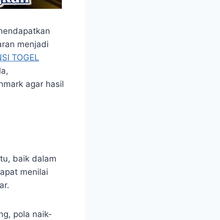
 mendapatkan
aran menjadi
SI TOGEL
a,
mark agar hasil
tu, baik dalam
apat menilai
ar.
g, pola naik-