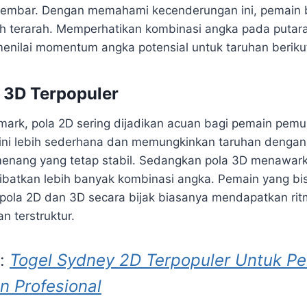
a kembar. Dengan memahami kecenderungan ini, pemain
ih terarah. Memperhatikan kombinasi angka pada puta
nilai momentum angka potensial untuk taruhan beriku
 3D Terpopuler
ark, pola 2D sering dijadikan acuan bagi pemain pem
a ini lebih sederhana dan memungkinkan taruhan dengan
enang yang tetap stabil. Sedangkan pola 3D menawark
ibatkan lebih banyak kombinasi angka. Pemain yang bi
ola 2D dan 3D secara bijak biasanya mendapatkan rit
n terstruktur.
a:
Togel Sydney 2D Terpopuler Untuk P
n Profesional