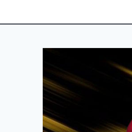
Skip
to
content