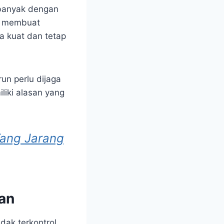
 banyak dengan
ru membuat
ta kuat dan tetap
un perlu dijaga
liki alasan yang
Yang Jarang
an
dak terkontrol,