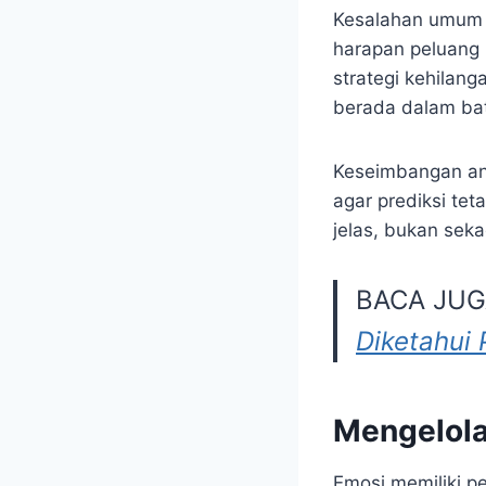
Kesalahan umum y
harapan peluang 
strategi kehilang
berada dalam bat
Keseimbangan anta
agar prediksi tet
jelas, bukan sek
BACA JUG
Diketahui
Mengelola
Emosi memiliki pe