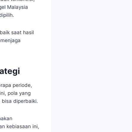
gel Malaysia
pilih.
baik saat hasil
u menjaga
ategi
erapa periode,
ni, pola yang
bisa diperbaiki.
nakan
n kebiasaan ini,