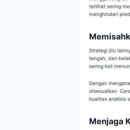
terlihat sering 
menghindari predi
Memisahka
Strategi jitu lai
tengah, dan bela
sering kali menun
Dengan menganali
disesuaikan. Car
kualitas analisis
Menjaga 