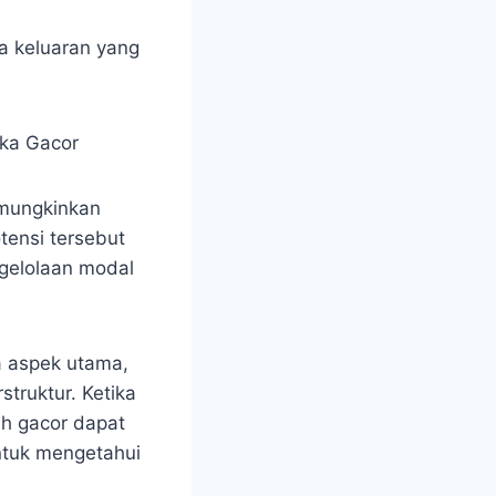
la keluaran yang
emungkinkan
tensi tersebut
gelolaan modal
a aspek utama,
struktur. Ketika
ih gacor dapat
tuk mengetahui