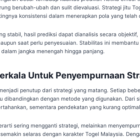
ng berubah-ubah dan sulit dievaluasi. Strategi jitu To
ngnya konsistensi dalam menerapkan pola yang telah di
stabil, hasil prediksi dapat dianalisis secara objektif, 
aupun saat perlu penyesuaian. Stabilitas ini membant
i dalam jangka menengah hingga panjang.
Berkala Untuk Penyempurnaan Str
 menjadi penutup dari strategi yang matang. Setiap beb
rlu dibandingkan dengan metode yang digunakan. Dari si
pertahankan, sementara pendekatan yang kurang optimal 
erarti sering mengganti strategi, melainkan menyempur
semakin selaras dengan karakter Togel Malaysia. Denga