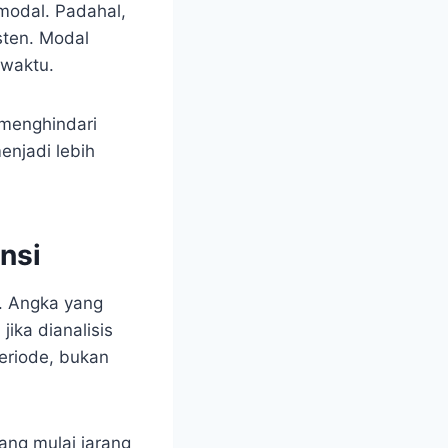
modal. Padahal,
sten. Modal
 waktu.
menghindari
enjadi lebih
nsi
n. Angka yang
ika dianalisis
eriode, bukan
ng mulai jarang