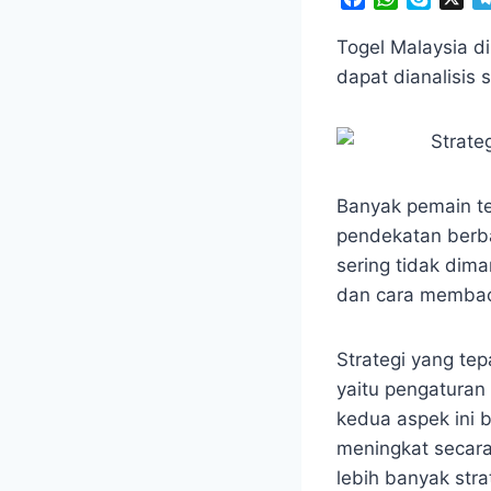
a
h
k
c
a
y
Togel Malaysia di
e
t
p
dapat dianalisis 
b
s
e
o
A
o
p
k
p
Banyak pemain te
pendekatan berba
sering tidak dim
dan cara membac
Strategi yang te
yaitu pengaturan 
kedua aspek ini 
meningkat secara
lebih banyak strat