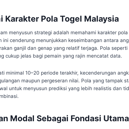
Karakter Pola Togel Malaysia
am menyusun strategi adalah memahami karakter pola 
n ini cenderung menunjukkan keseimbangan antara ang
erakan ganjil dan genap yang relatif terjaga. Pola sepert
ng cukup jelas bagi pemain yang rajin mencatat data.
 minimal 10–20 periode terakhir, kecenderungan angka 
ngulangan maupun pergeseran nilai. Pola yang tampak st
wal untuk menyusun prediksi yang lebih realistis dan t
mbinasi.
an Modal Sebagai Fondasi Utama