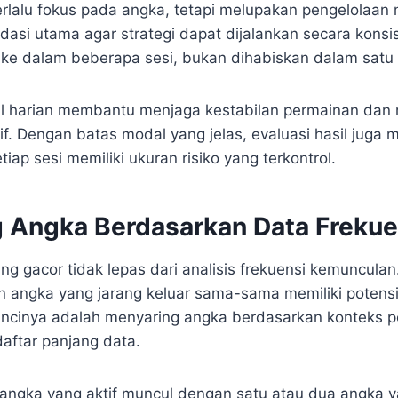
rlalu fokus pada angka, tetapi melupakan pengelolaan 
dasi utama agar strategi dapat dijalankan secara konsi
 ke dalam beberapa sesi, bukan dihabiskan dalam satu
 harian membantu menjaga kestabilan permainan dan 
f. Dengan batas modal yang jelas, evaluasi hasil juga m
tiap sesi memiliki ukuran risiko yang terkontrol.
 Angka Berdasarkan Data Frekue
ng gacor tidak lepas dari analisis frekuensi kemuncula
 angka yang jarang keluar sama-sama memiliki potensi j
ncinya adalah menyaring angka berdasarkan konteks p
daftar panjang data.
gka yang aktif muncul dengan satu atau dua angka ya