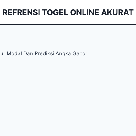
REFRENSI TOGEL ONLINE AKURAT