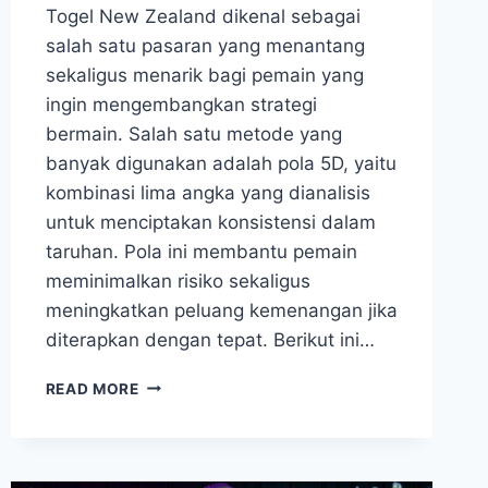
Togel New Zealand dikenal sebagai
salah satu pasaran yang menantang
sekaligus menarik bagi pemain yang
ingin mengembangkan strategi
bermain. Salah satu metode yang
banyak digunakan adalah pola 5D, yaitu
kombinasi lima angka yang dianalisis
untuk menciptakan konsistensi dalam
taruhan. Pola ini membantu pemain
meminimalkan risiko sekaligus
meningkatkan peluang kemenangan jika
diterapkan dengan tepat. Berikut ini…
PREDIKSI
READ MORE
ANGKA
TOGEL
NETHERLANDS
MENGGUNAKAN