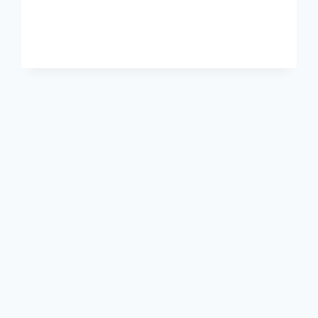
TOGEL
MACAU
MENGGUNAKAN
SHIO
PALING
DICARI