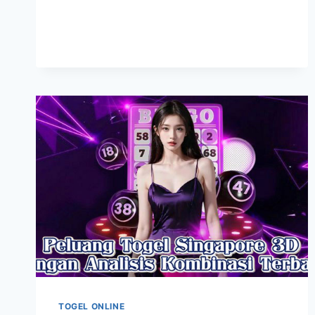
DENGAN
POLA
COLOK
EFEKTIF
UNTUK
PEMAIN
TOGEL ONLINE