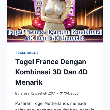
TOGEL ONLINE
Togel France Dengan
Kombinasi 3D Dan 4D
Menarik
By
BresarKewaeheHt207
01/04/2026
Pasaran Togel Netherlands menjadi
salah satu pasaran populer bagi pemain