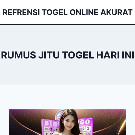
REFRENSI TOGEL ONLINE AKURAT
RUMUS JITU TOGEL HARI INI