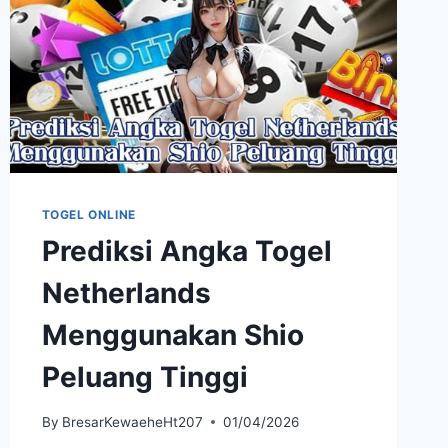
TOGEL ONLINE
Prediksi Angka Togel
Netherlands
Menggunakan Shio
Peluang Tinggi
By
BresarKewaeheHt207
01/04/2026