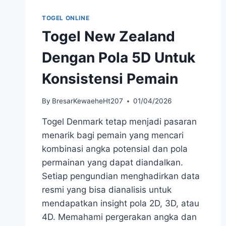
KONSISTEN
TOGEL ONLINE
HARI
INI
Togel New Zealand
Dengan Pola 5D Untuk
Konsistensi Pemain
By
BresarKewaeheHt207
01/04/2026
Togel Denmark tetap menjadi pasaran
menarik bagi pemain yang mencari
kombinasi angka potensial dan pola
permainan yang dapat diandalkan.
Setiap pengundian menghadirkan data
resmi yang bisa dianalisis untuk
mendapatkan insight pola 2D, 3D, atau
4D. Memahami pergerakan angka dan