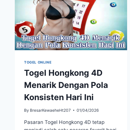
TOGEL ONLINE
Togel Hongkong 4D
Menarik Dengan Pola
Konsisten Hari Ini
By
BresarKewaeheHt207
01/04/2026
Pasaran Togel Hongkong 4D tetap
menjadi salah satu pasaran favorit bagi