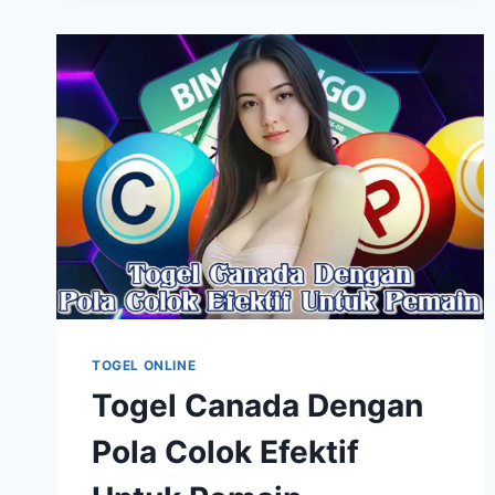
TOGEL ONLINE
Togel Canada Dengan
Pola Colok Efektif