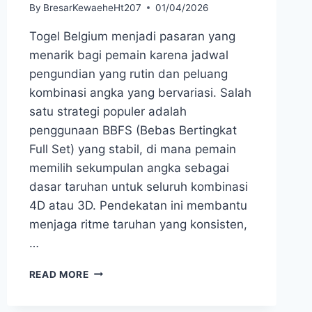
By
BresarKewaeheHt207
01/04/2026
Togel Belgium menjadi pasaran yang
menarik bagi pemain karena jadwal
pengundian yang rutin dan peluang
kombinasi angka yang bervariasi. Salah
satu strategi populer adalah
penggunaan BBFS (Bebas Bertingkat
Full Set) yang stabil, di mana pemain
memilih sekumpulan angka sebagai
dasar taruhan untuk seluruh kombinasi
4D atau 3D. Pendekatan ini membantu
menjaga ritme taruhan yang konsisten,
…
RITME
READ MORE
TARUHAN
TOGEL