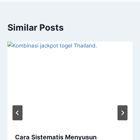
Similar Posts
Cara Sistematis Menyusun