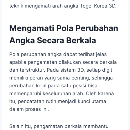
teknik mengamati arah angka Togel Korea 3D.
Mengamati Pola Perubahan
Angka Secara Berkala
Pola perubahan angka dapat terlihat jelas
apabila pengamatan dilakukan secara berkala
dan terstruktur. Pada sistem 3D, setiap digit
memiliki peran yang sama penting, sehingga
perubahan kecil pada satu posisi bisa
memengaruhi keseluruhan arah. Oleh karena
itu, pencatatan rutin menjadi kunci utama
dalam proses ini.
Selain itu, pengamatan berkala membantu