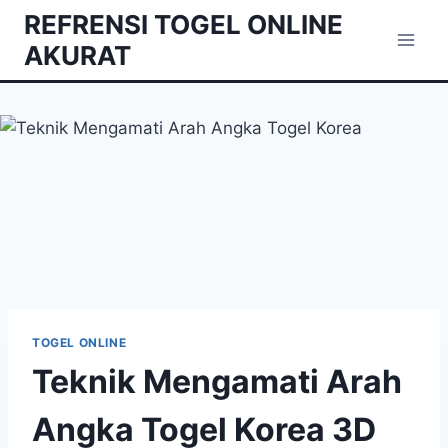
Skip
REFRENSI TOGEL ONLINE
to
AKURAT
content
TOGEL ONLINE
Teknik Mengamati Arah
Angka Togel Korea 3D