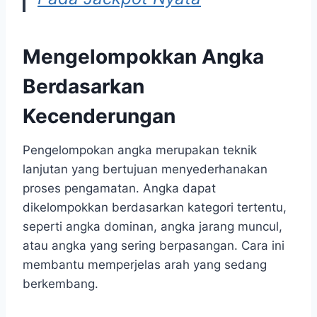
Mengelompokkan Angka
Berdasarkan
Kecenderungan
Pengelompokan angka merupakan teknik
lanjutan yang bertujuan menyederhanakan
proses pengamatan. Angka dapat
dikelompokkan berdasarkan kategori tertentu,
seperti angka dominan, angka jarang muncul,
atau angka yang sering berpasangan. Cara ini
membantu memperjelas arah yang sedang
berkembang.