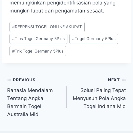
memungkinkan pengidentifikasian pola yang
mungkin luput dari pengamatan sesaat.
Post
#
REFRENSI TOGEL ONLINE AKURAT
Tags:
#
Tips Togel Germany 5Plus
#
Togel Germany 5Plus
#
Trik Togel Germany 5Plus
Post
PREVIOUS
NEXT
Rahasia Mendalam
Solusi Paling Tepat
navigation
Tentang Angka
Menyusun Pola Angka
Bermain Togel
Togel Indiana Mid
Australia Mid