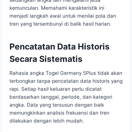
kemunculan. Memahami karakteristik ini
menjadi langkah awal untuk menilai pola dan
tren yang tersembunyi di balik hasil harian.
Pencatatan Data Historis
Secara Sistematis
Rahasia angka Togel Germany 5Plus tidak akan
terbongkar tanpa pencatatan data historis yang
rapi. Setiap hasil keluaran perlu dicatat
berdasarkan tanggal, periode, dan kategori
angka. Data yang tersusun dengan baik
memungkinkan analisis frekuensi dan tren
dilakukan dengan lebih mudah.