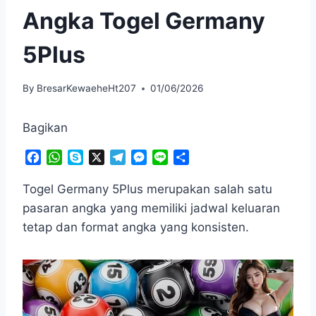
Angka Togel Germany
5Plus
By
BresarKewaeheHt207
01/06/2026
Bagikan
F
W
S
X
T
M
L
S
a
h
k
e
e
i
h
c
a
y
l
s
n
a
Togel Germany 5Plus merupakan salah satu
e
t
p
e
s
e
r
pasaran angka yang memiliki jadwal keluaran
b
s
e
g
e
e
tetap dan format angka yang konsisten.
o
A
r
n
o
p
a
g
k
p
m
e
r