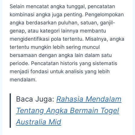
Selain mencatat angka tunggal, pencatatan
kombinasi angka juga penting. Pengelompokan
angka berdasarkan puluhan, satuan, ganjil-
genap, atau kategori lainnya membantu
mengidentifikasi pola tertentu. Misalnya, angka
tertentu mungkin lebih sering muncul
bersamaan dengan angka lain dalam satu
periode. Pencatatan historis yang sistematis
menjadi fondasi untuk analisis yang lebih
mendalam.
Baca Juga:
Rahasia Mendalam
Tentang Angka Bermain Togel
Australia Mid